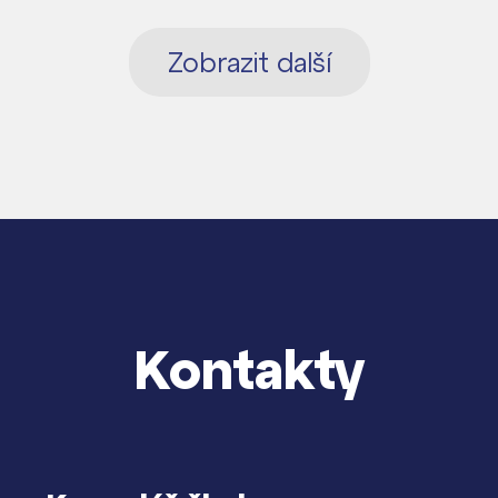
Zobrazit další
Kontakty