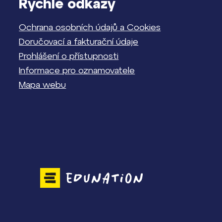
Rychlé odkazy
Ochrana osobních údajů a Cookies
Doručovací a fakturační údaje
Prohlášení o přístupnosti
Informace pro oznamovatele
Mapa webu