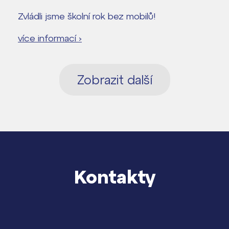
Zvládli jsme školní rok bez mobilů!
více informací ›
Zobrazit další
Kontakty