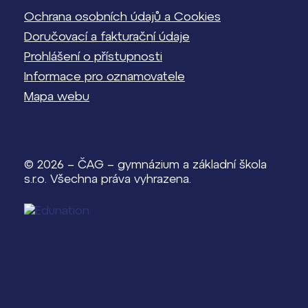
Ochrana osobních údajů a Cookies
Doručovací a fakturační údaje
Prohlášení o přístupnosti
Informace pro oznamovatele
Mapa webu
© 2026 – ČAG – gymnázium a základní škola
s.r.o. Všechna práva vyhrazena.