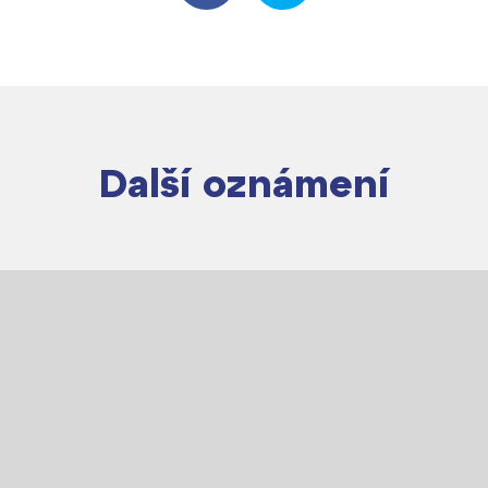
Další oznámení