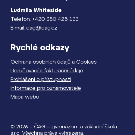
Ludmila Whiteside
Telefon: +420 380 425 133
E-mail: cag@cag.cz
Rychlé odkazy
Ochrana osobních údajů a Cookies
Doručovací a fakturační údaje
Prohlášení o přístupnosti
Informace pro oznamovatele
Mapa webu
© 2026 – ČAG – gymnázium a základní škola
s.r.o. Všechna práva vyhrazena.