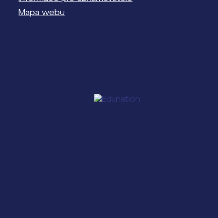
Mapa webu