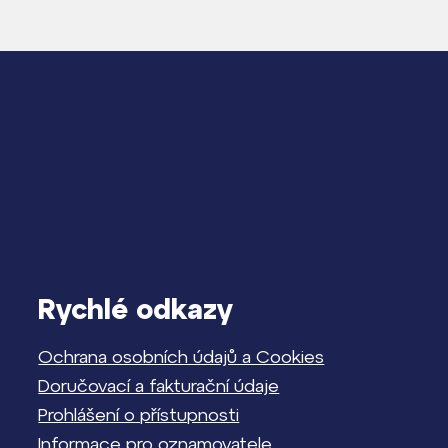
Rychlé odkazy
Ochrana osobních údajů a Cookies
Doručovací a fakturační údaje
Prohlášení o přístupnosti
Informace pro oznamovatele