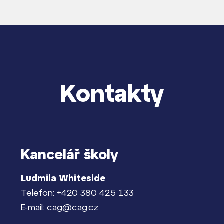
Kontakty
Kancelář školy
Ludmila Whiteside
Telefon: +420 380 425 133
E-mail: cag@cag.cz