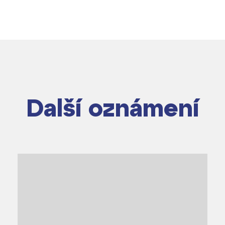
Další oznámení