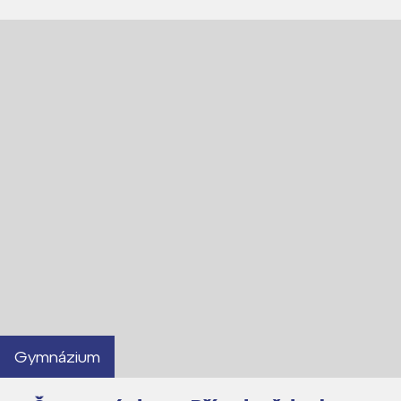
Gymnázium