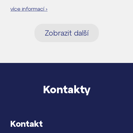
více informací ›
Zobrazit další
Kontakty
Kontakt