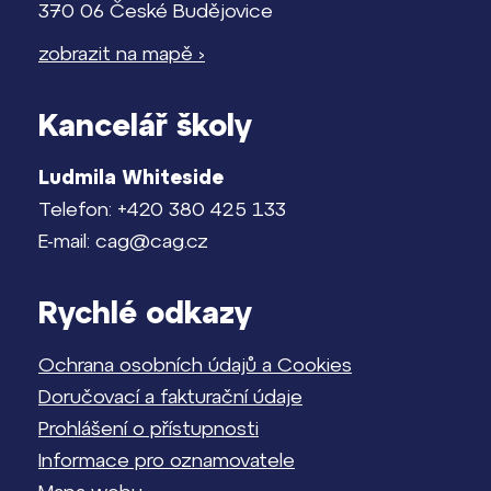
370 06 České Budějovice
zobrazit na mapě ›
Kancelář školy
Ludmila Whiteside
Telefon: +420 380 425 133
E-mail: cag@cag.cz
Rychlé odkazy
Ochrana osobních údajů a Cookies
Doručovací a fakturační údaje
Prohlášení o přístupnosti
Informace pro oznamovatele