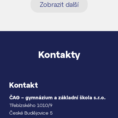
Zobrazit další
Kontakty
Kontakt
ČAG – gymnázium a základní škola s.r.o.
Třebízského 1010/9
České Budějovice 5