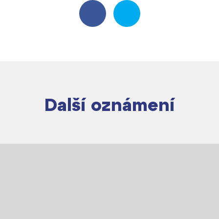
Další oznámení