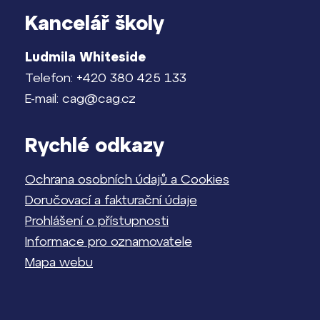
Kancelář školy
Ludmila Whiteside
Telefon: +420 380 425 133
E-mail: cag@cag.cz
Rychlé odkazy
Ochrana osobních údajů a Cookies
Doručovací a fakturační údaje
Prohlášení o přístupnosti
Informace pro oznamovatele
Mapa webu