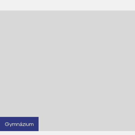
Gymnázium