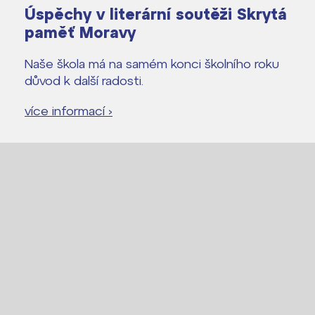
Úspěchy v literární soutěži Skrytá
paměť Moravy
Naše škola má na samém konci školního roku
důvod k další radosti.
více informací ›