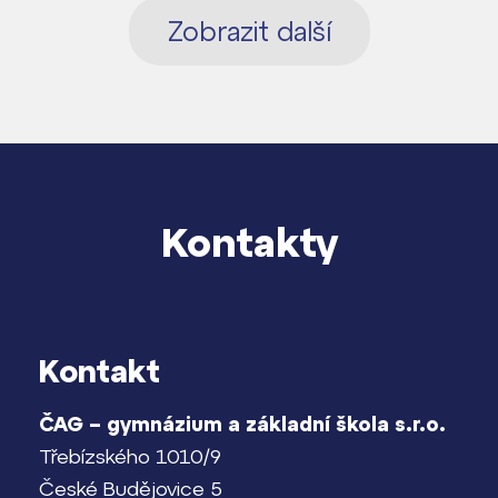
Zobrazit další
Kontakty
Kontakt
ČAG – gymnázium a základní škola s.r.o.
Třebízského 1010/9
České Budějovice 5