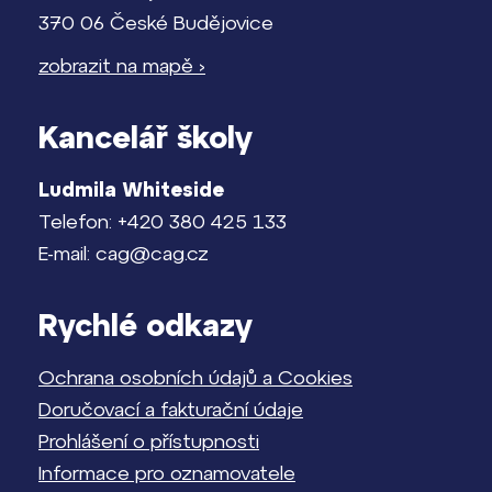
370 06 České Budějovice
zobrazit na mapě ›
Kancelář školy
Ludmila Whiteside
Telefon: +420 380 425 133
E-mail: cag@cag.cz
Rychlé odkazy
Ochrana osobních údajů a Cookies
Doručovací a fakturační údaje
Prohlášení o přístupnosti
Informace pro oznamovatele