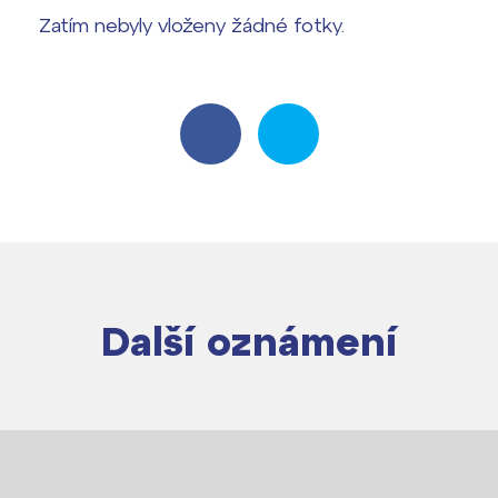
Zatím nebyly vloženy žádné fotky.
Další oznámení