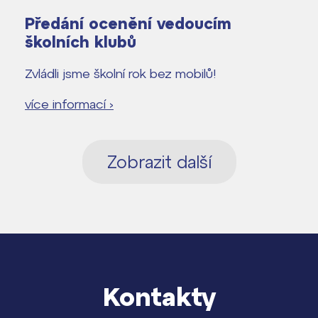
Předání ocenění vedoucím
školních klubů
Zvládli jsme školní rok bez mobilů!
více informací ›
Zobrazit další
Kontakty