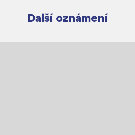
Další oznámení