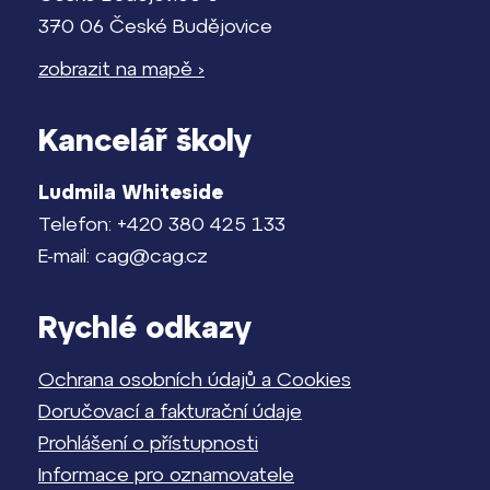
370 06 České Budějovice
zobrazit na mapě ›
Kancelář školy
Ludmila Whiteside
Telefon: +420 380 425 133
E-mail: cag@cag.cz
Rychlé odkazy
Ochrana osobních údajů a Cookies
Doručovací a fakturační údaje
Prohlášení o přístupnosti
Informace pro oznamovatele