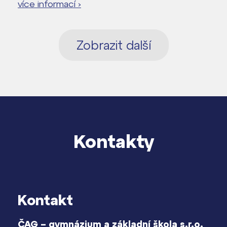
více informací ›
Zobrazit další
Kontakty
Kontakt
ČAG – gymnázium a základní škola s.r.o.