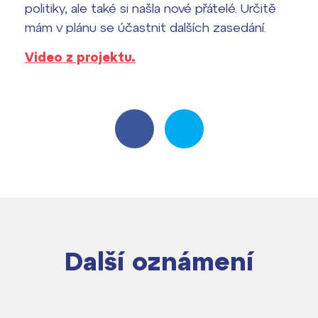
politiky, ale také si našla nové přátelé. Určitě
mám v plánu se účastnit dalších zasedání.
Video z projektu.
Další oznámení