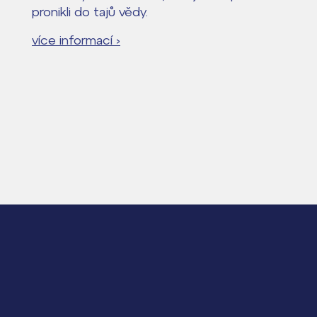
pronikli do tajů vědy.
více informací ›