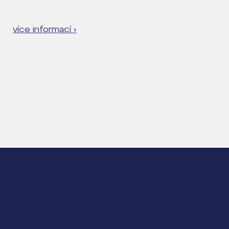
více informací ›