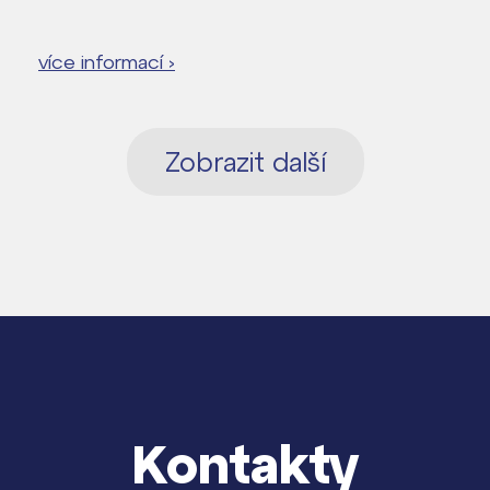
více informací ›
Zobrazit další
Kontakty