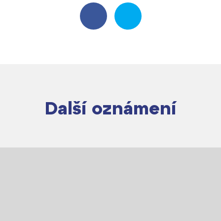
Další oznámení