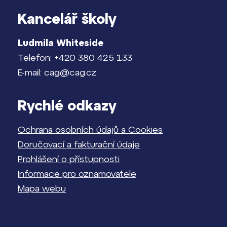
Kancelář školy
Ludmila Whiteside
Telefon: +420 380 425 133
E-mail: cag@cag.cz
Rychlé odkazy
Ochrana osobních údajů a Cookies
Doručovací a fakturační údaje
Prohlášení o přístupnosti
Informace pro oznamovatele
Mapa webu