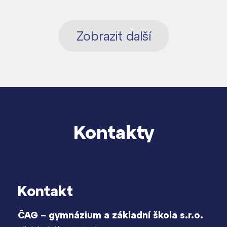
Zobrazit další
Kontakty
Kontakt
ČAG – gymnázium a základní škola s.r.o.