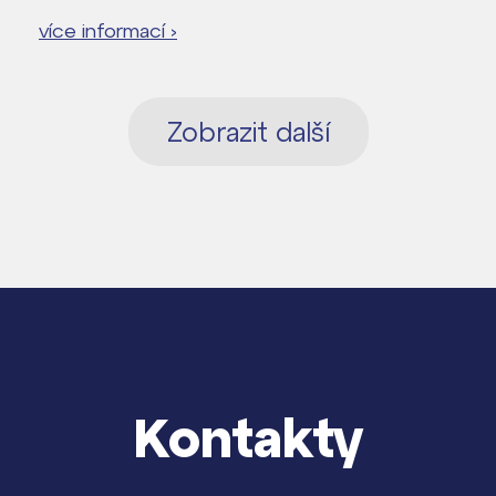
více informací ›
Zobrazit další
Kontakty