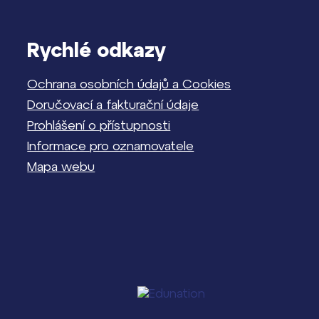
Rychlé odkazy
Ochrana osobních údajů a Cookies
Doručovací a fakturační údaje
Prohlášení o přístupnosti
Informace pro oznamovatele
Mapa webu