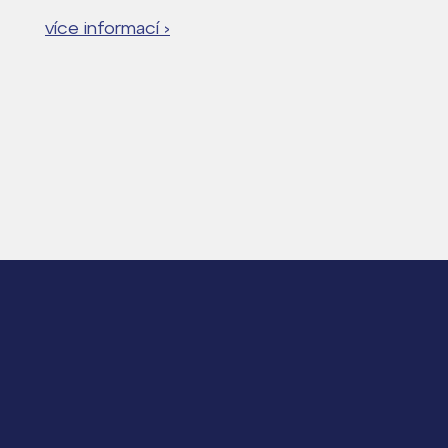
více informací ›