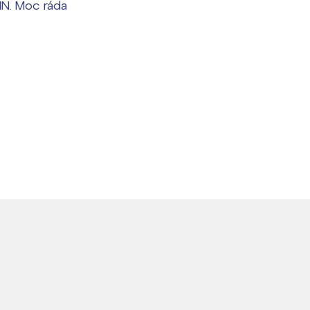
dIN. Moc ráda