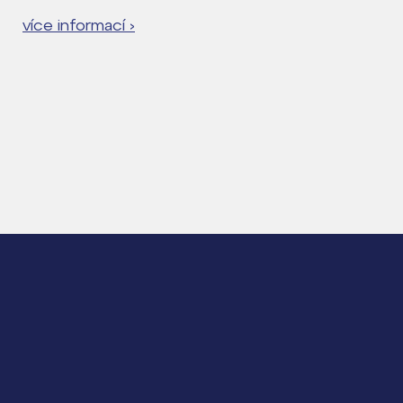
více informací ›