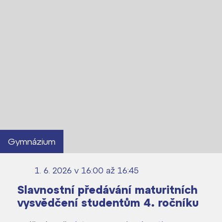
Gymnázium
1. 6. 2026 v 16:00
až 16:45
Slavnostní předávání maturitních
vysvědčení studentům 4. ročníku