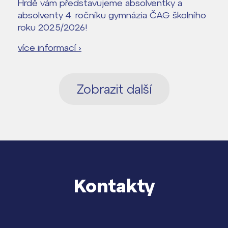
Hrdě vám představujeme absolventky a
absolventy 4. ročníku gymnázia ČAG školního
roku 2025/2026!
více informací ›
Zobrazit další
Kontakty