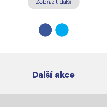
Zobrazit další
Další akce