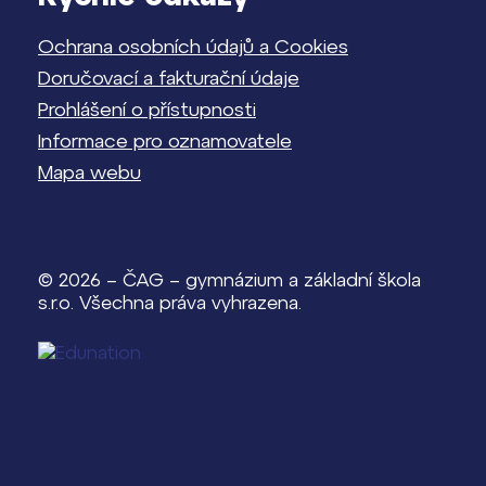
Ochrana osobních údajů a Cookies
Doručovací a fakturační údaje
Prohlášení o přístupnosti
Informace pro oznamovatele
Mapa webu
© 2026 – ČAG – gymnázium a základní škola
s.r.o. Všechna práva vyhrazena.