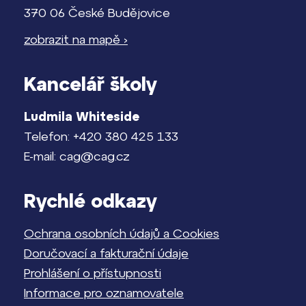
370 06 České Budějovice
zobrazit na mapě ›
Kancelář školy
Ludmila Whiteside
Telefon: +420 380 425 133
E-mail: cag@cag.cz
Rychlé odkazy
Ochrana osobních údajů a Cookies
Doručovací a fakturační údaje
Prohlášení o přístupnosti
Informace pro oznamovatele