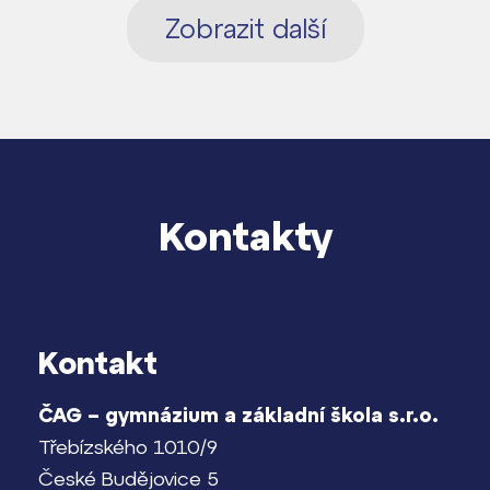
Zobrazit další
Kontakty
Kontakt
ČAG – gymnázium a základní škola s.r.o.
Třebízského 1010/9
České Budějovice 5