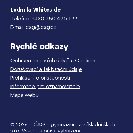
Ludmila Whiteside
Telefon: +420 380 425 133
E-mail: cag@cag.cz
Rychlé odkazy
Ochrana osobních údajů a Cookies
Doručovací a fakturační údaje
Prohlášení o přístupnosti
Informace pro oznamovatele
Mapa webu
© 2026 – ČAG – gymnázium a základní škola
s.r.o. Všechna práva vyhrazena.