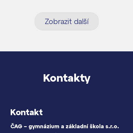
Zobrazit další
Kontakty
Kontakt
ČAG – gymnázium a základní škola s.r.o.