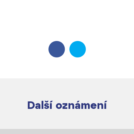
Další oznámení