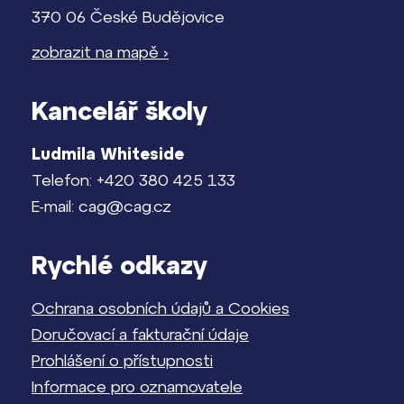
370 06 České Budějovice
zobrazit na mapě ›
Kancelář školy
Ludmila Whiteside
Telefon: +420 380 425 133
E-mail: cag@cag.cz
Rychlé odkazy
Ochrana osobních údajů a Cookies
Doručovací a fakturační údaje
Prohlášení o přístupnosti
Informace pro oznamovatele