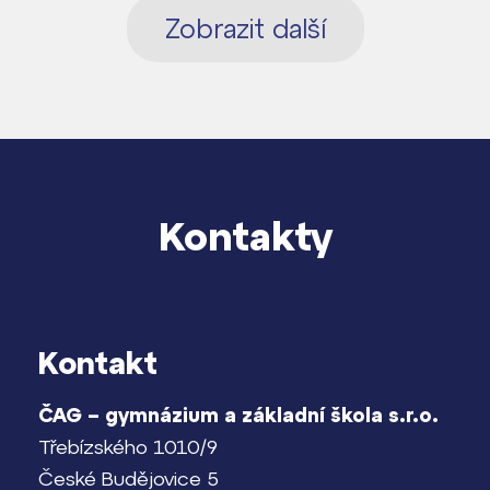
Zobrazit další
Kontakty
Kontakt
ČAG – gymnázium a základní škola s.r.o.
Třebízského 1010/9
České Budějovice 5