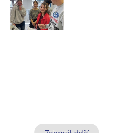
Zobrazit další