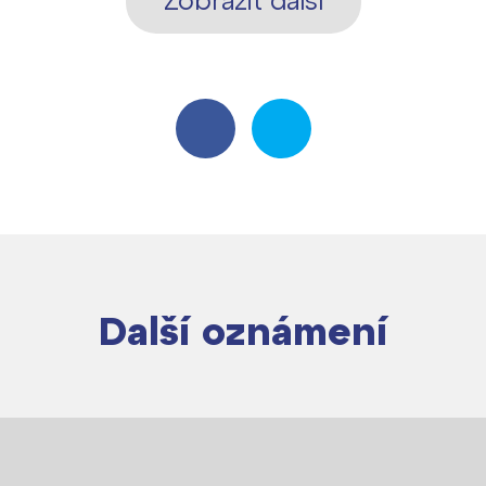
Další oznámení