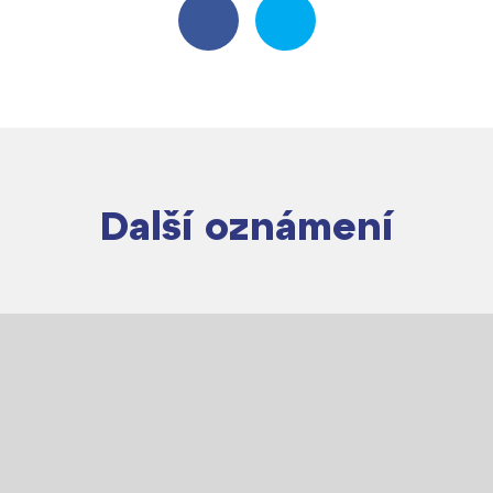
Další oznámení