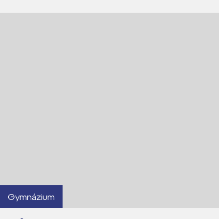
Gymnázium