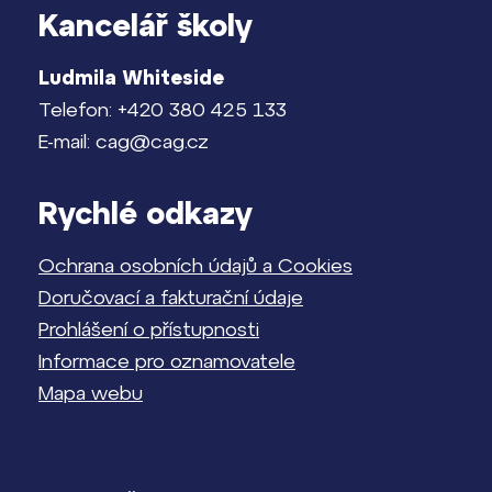
Kancelář školy
Ludmila Whiteside
Telefon: +420 380 425 133
E-mail: cag@cag.cz
Rychlé odkazy
Ochrana osobních údajů a Cookies
Doručovací a fakturační údaje
Prohlášení o přístupnosti
Informace pro oznamovatele
Mapa webu