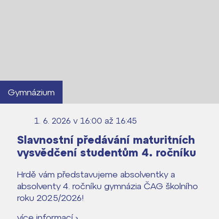
Gymnázium
1. 6. 2026 v 16:00
až 16:45
Slavnostní předávání maturitních
vysvědčení studentům 4. ročníku
Hrdě vám představujeme absolventky a
absolventy 4. ročníku gymnázia ČAG školního
roku 2025/2026!
více informací ›