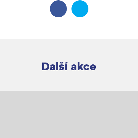
Další akce