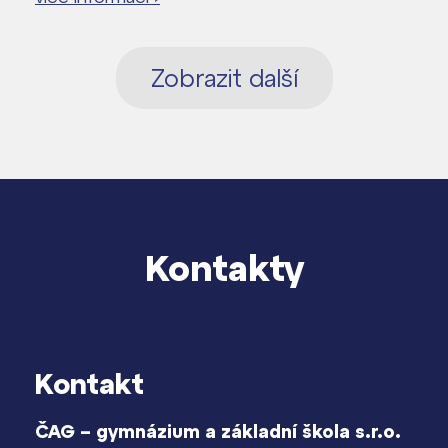
Zobrazit další
Kontakty
Kontakt
ČAG – gymnázium a základní škola s.r.o.