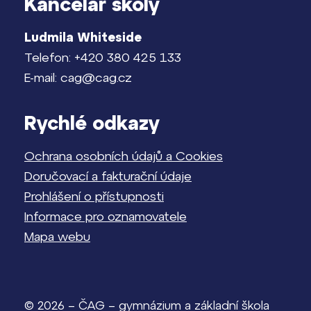
Kancelář školy
Ludmila Whiteside
Telefon: +420 380 425 133
E-mail: cag@cag.cz
Rychlé odkazy
Ochrana osobních údajů a Cookies
Doručovací a fakturační údaje
Prohlášení o přístupnosti
Informace pro oznamovatele
Mapa webu
© 2026 – ČAG – gymnázium a základní škola