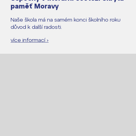
paměť Moravy
Naše škola má na samém konci školního roku
důvod k další radosti.
více informací ›