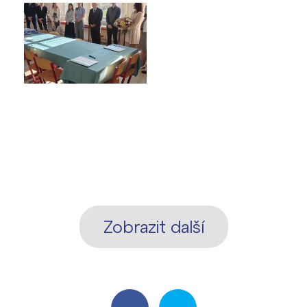
Zobrazit další