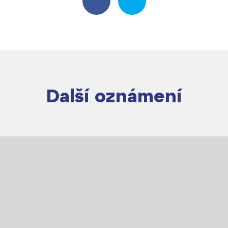
Další oznámení