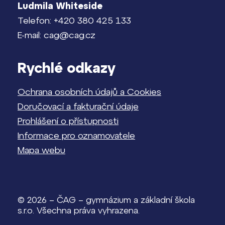
Ludmila Whiteside
Telefon: +420 380 425 133
E-mail: cag@cag.cz
Rychlé odkazy
Ochrana osobních údajů a Cookies
Doručovací a fakturační údaje
Prohlášení o přístupnosti
Informace pro oznamovatele
Mapa webu
© 2026 – ČAG – gymnázium a základní škola
s.r.o. Všechna práva vyhrazena.