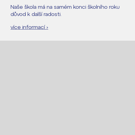
Naše škola má na samém konci školního roku
důvod k další radosti.
více informací ›