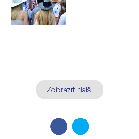
Zobrazit další