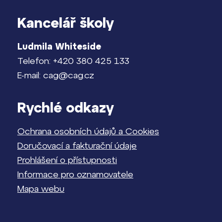
Kancelář školy
Ludmila Whiteside
Telefon: +420 380 425 133
E-mail: cag@cag.cz
Rychlé odkazy
Ochrana osobních údajů a Cookies
Doručovací a fakturační údaje
Prohlášení o přístupnosti
Informace pro oznamovatele
Mapa webu