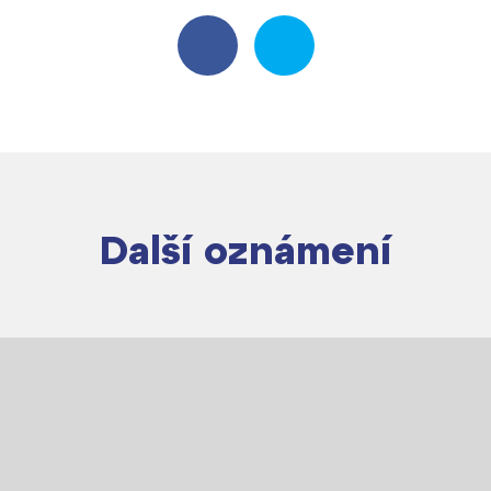
Další oznámení