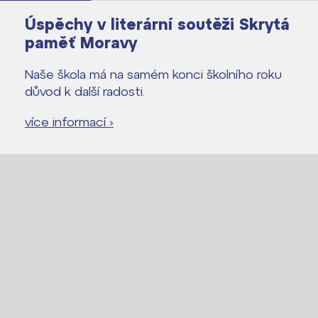
Úspěchy v literární soutěži Skrytá
paměť Moravy
Naše škola má na samém konci školního roku
důvod k další radosti.
více informací ›