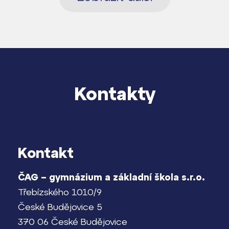
Kontakty
Kontakt
ČAG – gymnázium a základní škola s.r.o.
Třebízského 1010/9
České Budějovice 5
370 06 České Budějovice