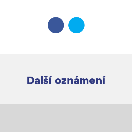
Další oznámení