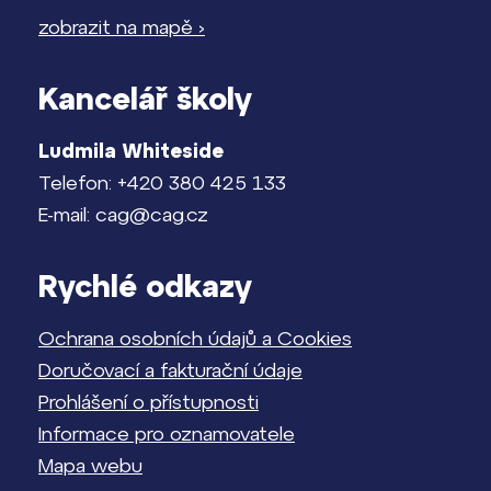
zobrazit na mapě ›
Kancelář školy
Ludmila Whiteside
Telefon: +420 380 425 133
E-mail: cag@cag.cz
Rychlé odkazy
Ochrana osobních údajů a Cookies
Doručovací a fakturační údaje
Prohlášení o přístupnosti
Informace pro oznamovatele
Mapa webu