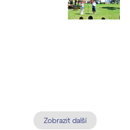
Zobrazit další