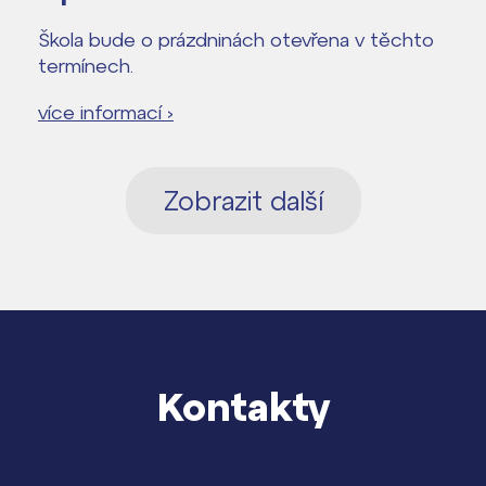
Škola bude o prázdninách otevřena v těchto
termínech.
více informací ›
Zobrazit další
Kontakty