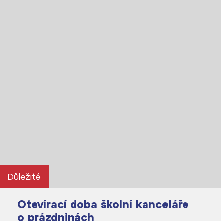
Důležité
Otevírací doba školní kanceláře
o prázdninách