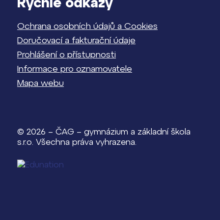
Rychlé odkazy
Ochrana osobních údajů a Cookies
Doručovací a fakturační údaje
Prohlášení o přístupnosti
Informace pro oznamovatele
Mapa webu
© 2026 – ČAG – gymnázium a základní škola
s.r.o. Všechna práva vyhrazena.