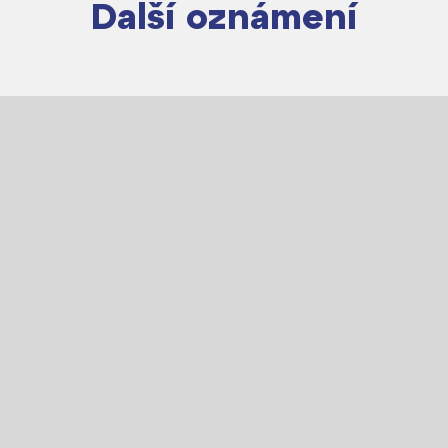
Další oznámení