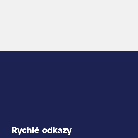
Rychlé odkazy