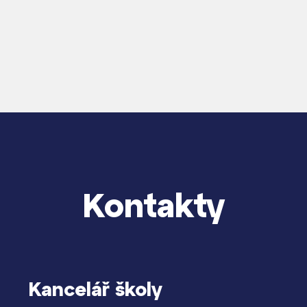
Kontakty
Kancelář školy