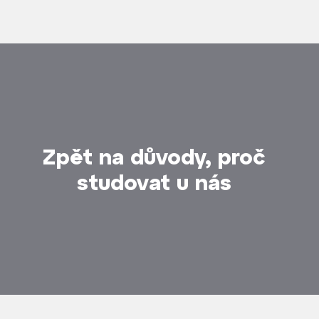
Zpět na důvody, proč
studovat u nás