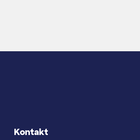
Kontakt