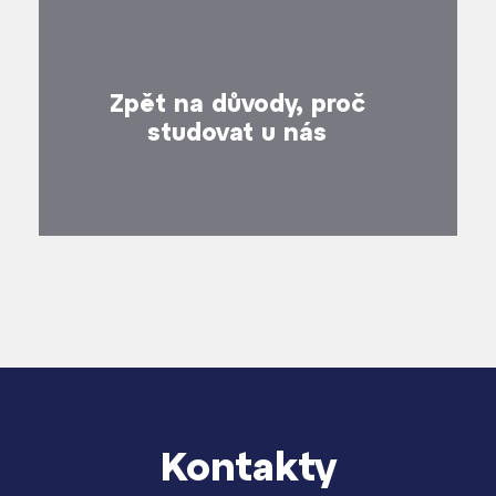
Zpět na důvody, proč
studovat u nás
Kontakty