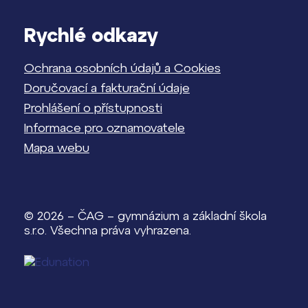
Rychlé odkazy
Ochrana osobních údajů a Cookies
Doručovací a fakturační údaje
Prohlášení o přístupnosti
Informace pro oznamovatele
Mapa webu
© 2026 – ČAG – gymnázium a základní škola
s.r.o. Všechna práva vyhrazena.