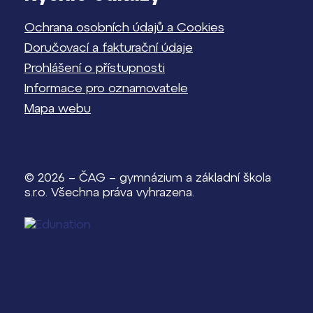
Ochrana osobních údajů a Cookies
Doručovací a fakturační údaje
Prohlášení o přístupnosti
Informace pro oznamovatele
Mapa webu
© 2026 – ČAG – gymnázium a základní škola
s.r.o. Všechna práva vyhrazena.