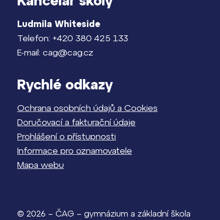
Kancelář školy
Ludmila Whiteside
Telefon: +420 380 425 133
E-mail: cag@cag.cz
Rychlé odkazy
Ochrana osobních údajů a Cookies
Doručovací a fakturační údaje
Prohlášení o přístupnosti
Informace pro oznamovatele
Mapa webu
© 2026 – ČAG – gymnázium a základní škola