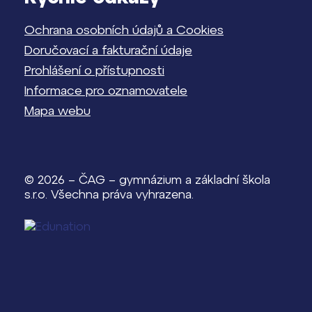
Ochrana osobních údajů a Cookies
Doručovací a fakturační údaje
Prohlášení o přístupnosti
Informace pro oznamovatele
Mapa webu
© 2026 – ČAG – gymnázium a základní škola
s.r.o. Všechna práva vyhrazena.