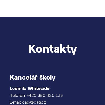
Kontakty
Kancelář školy
Ludmila Whiteside
Telefon: +420 380 425 133
E-mail: cag@cag.cz