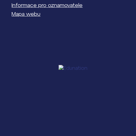
Informace pro oznamovatele
Mapa webu