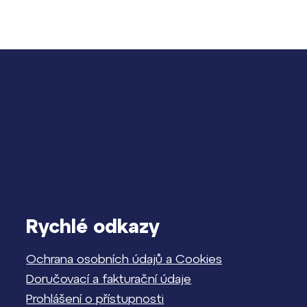
Rychlé odkazy
Ochrana osobních údajů a Cookies
Doručovací a fakturační údaje
Prohlášení o přístupnosti