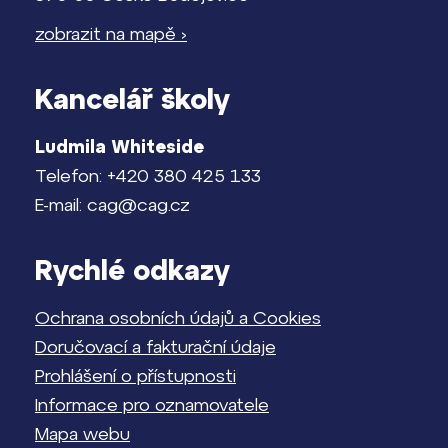
zobrazit na mapě ›
Kancelář školy
Ludmila Whiteside
Telefon: +420 380 425 133
E-mail: cag@cag.cz
Rychlé odkazy
Ochrana osobních údajů a Cookies
Doručovací a fakturační údaje
Prohlášení o přístupnosti
Informace pro oznamovatele
Mapa webu