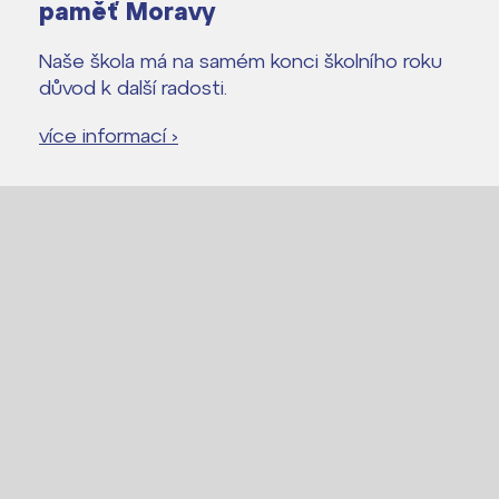
paměť Moravy
Naše škola má na samém konci školního roku
důvod k další radosti.
více informací ›