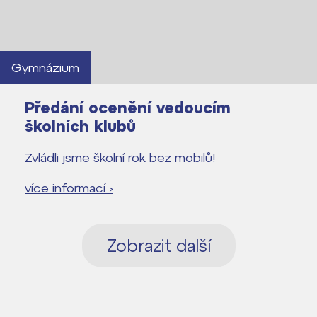
Gymnázium
Předání ocenění vedoucím
školních klubů
Zvládli jsme školní rok bez mobilů!
více informací ›
Zobrazit další