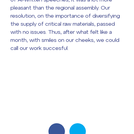
pleasant than the regional assembly. Our
resolution, on the importance of diversifying
the supply of critical raw materials, passed
with no issues. Thus, after what felt like a
month, with smiles on our cheeks, we could
call our work succesful.