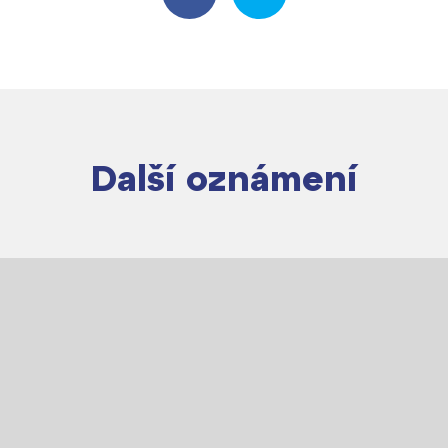
Další oznámení