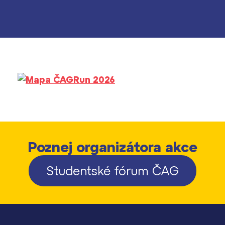
Kontakt
Poznej organizátora akce
Studentské fórum ČAG