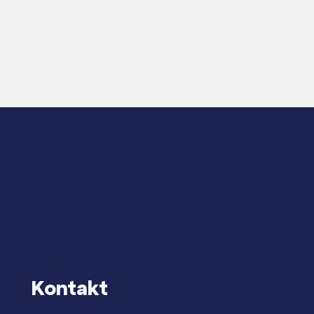
Kontakt