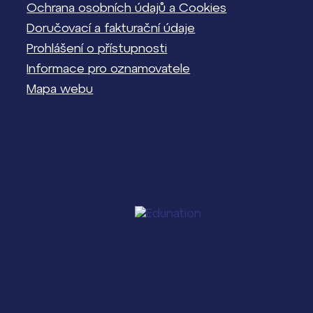
Ochrana osobních údajů a Cookies
Doručovací a fakturační údaje
Prohlášení o přístupnosti
Informace pro oznamovatele
Mapa webu