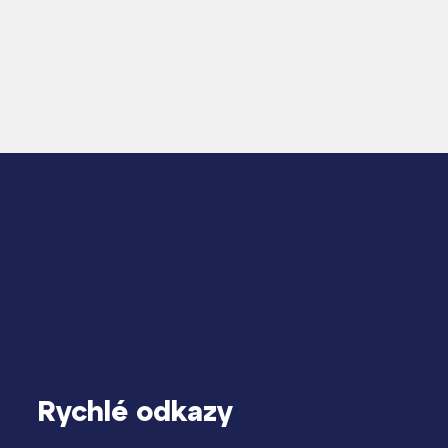
Rychlé odkazy