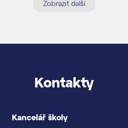
Zobrazit další
Kontakty
Kancelář školy